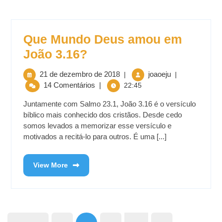
Que Mundo Deus amou em
João 3.16?
21 de dezembro de 2018
joaoeju
|
|
14 Comentários
|
22:45
Juntamente com Salmo 23.1, João 3.16 é o versículo
bíblico mais conhecido dos cristãos. Desde cedo
somos levados a memorizar esse versículo e
motivados a recitá-lo para outros. É uma [...]
View More