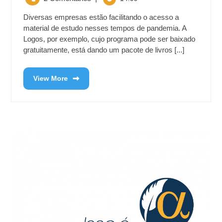
Diversas empresas estão facilitando o acesso a
material de estudo nesses tempos de pandemia. A
Logos, por exemplo, cujo programa pode ser baixado
gratuitamente, está dando um pacote de livros [...]
View More