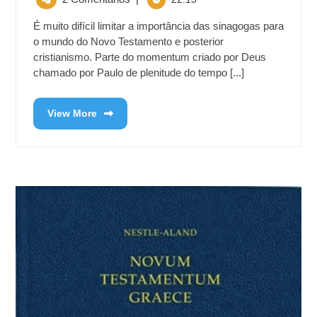
É muito difícil limitar a importância das sinagogas para
o mundo do Novo Testamento e posterior
cristianismo. Parte do momentum criado por Deus
chamado por Paulo de plenitude do tempo [...]
View More