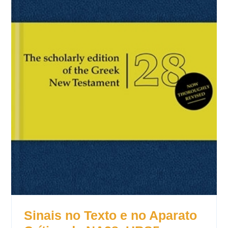
Sinais no Texto e no Aparato