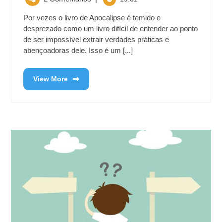
Por vezes o livro de Apocalipse é temido e
desprezado como um livro difícil de entender ao ponto
de ser impossível extrair verdades práticas e
abençoadoras dele. Isso é um [...]
View More