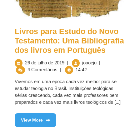
Livros para Estudo do Novo
Testamento: Uma Bibliografia
dos livros em Português
26 de julho de 2019
joaoeju
|
|
4 Comentários
|
14:42
Vivemos em uma época cada vez melhor para se
estudar teologia no Brasil. Instituições teológicas
sérias crescendo, cada vez mais professores bem
preparados e cada vez mais livros teológicos de [...]
View More