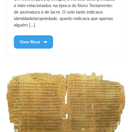
e inter-relacionados na época do Novo Testamento:
de assinatura e de lacre. O selo tanto indicava
identidade/propriedade, quanto indicava que apenas
alguém [...]
View More