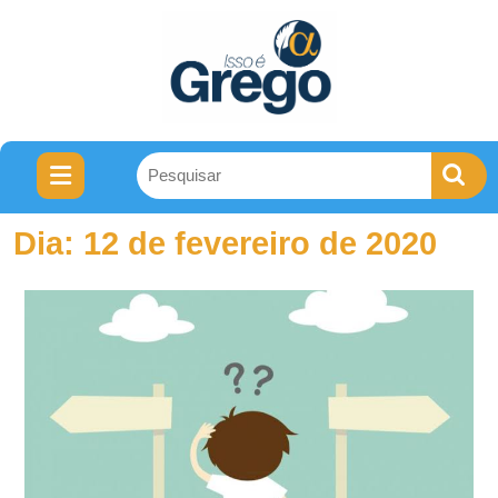
Dia:
12 de fevereiro de 2020