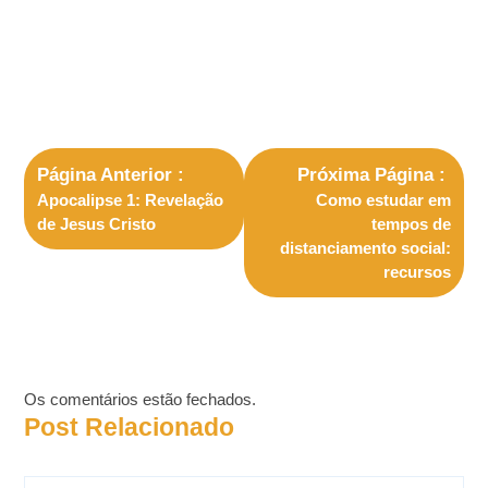
Página Anterior
Próxima Página
Apocalipse 1: Revelação
Como estudar em
de Jesus Cristo
tempos de
distanciamento social:
recursos
Os comentários estão fechados.
Post Relacionado