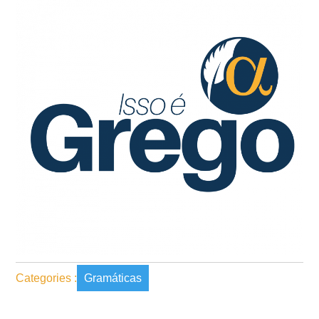
Categories :
Gramáticas