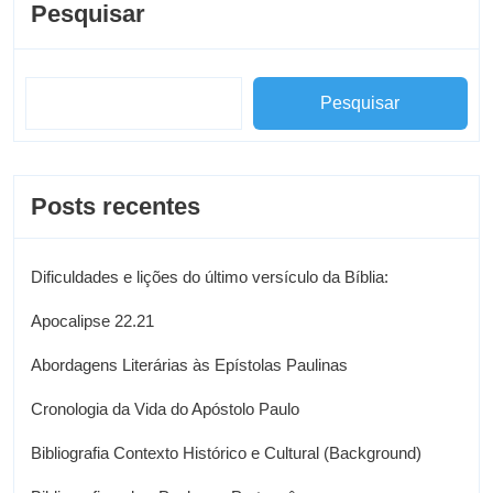
Pesquisar
Pesquisar
Posts recentes
Dificuldades e lições do último versículo da Bíblia:
Apocalipse 22.21
Abordagens Literárias às Epístolas Paulinas
Cronologia da Vida do Apóstolo Paulo
Bibliografia Contexto Histórico e Cultural (Background)