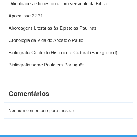
Dificuldades e lições do último versículo da Bíblia:
Apocalipse 22.21
Abordagens Literárias às Epístolas Paulinas
Cronologia da Vida do Apóstolo Paulo
Bibliografia Contexto Histórico e Cultural (Background)
Bibliografia sobre Paulo em Português
Comentários
Nenhum comentário para mostrar.