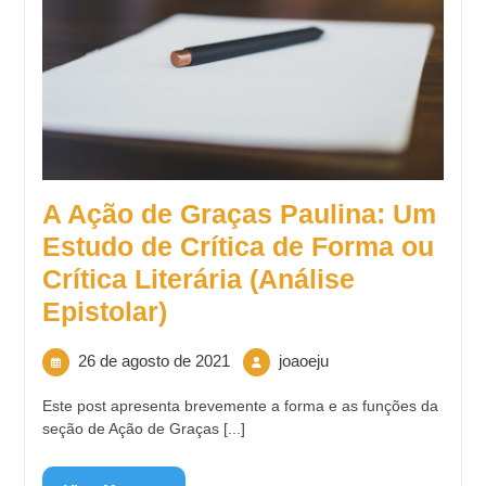
A Ação de Graças Paulina: Um
Estudo de Crítica de Forma ou
Crítica Literária (Análise
Epistolar)
26 de agosto de 2021
joaoeju
Este post apresenta brevemente a forma e as funções da
seção de Ação de Graças [...]