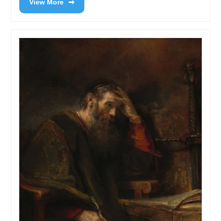
View More