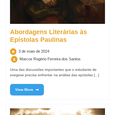
Abordagens Literárias às
Epístolas Paulinas
3 de maio de 2024
Marcos Rogério Ferreira dos Santos
Uma das discussões importantes que o estudante de
exegese precisa enfrentar na análise das epístolas [...]
View More