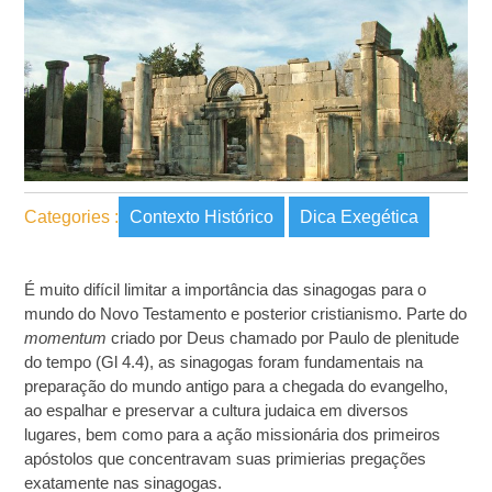
Categories :
Contexto Histórico
Dica Exegética
É muito difícil limitar a importância das sinagogas para o
mundo do Novo Testamento e posterior cristianismo. Parte do
momentum
criado por Deus chamado por Paulo de plenitude
do tempo (Gl 4.4), as sinagogas foram fundamentais na
preparação do mundo antigo para a chegada do evangelho,
ao espalhar e preservar a cultura judaica em diversos
lugares, bem como para a ação missionária dos primeiros
apóstolos que concentravam suas primierias pregações
exatamente nas sinagogas.