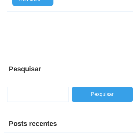
Pesquisar
Pesquisar
Posts recentes