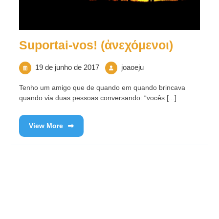
Suportai-vos! (ἀνεχόμενοι)
19 de junho de 2017
joaoeju
Tenho um amigo que de quando em quando brincava
quando via duas pessoas conversando: “vocês [...]
View More