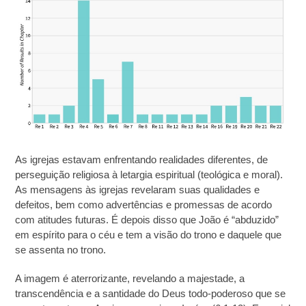
As igrejas estavam enfrentando realidades diferentes, de
perseguição religiosa à letargia espiritual (teológica e moral).
As mensagens às igrejas revelaram suas qualidades e
defeitos, bem como advertências e promessas de acordo
com atitudes futuras. É depois disso que João é “abduzido”
em espírito para o céu e tem a visão do trono e daquele que
se assenta no trono.
A imagem é aterrorizante, revelando a majestade, a
transcendência e a santidade do Deus todo-poderoso que se