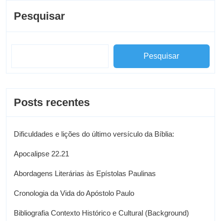
Pesquisar
Pesquisar
Posts recentes
Dificuldades e lições do último versículo da Bíblia:
Apocalipse 22.21
Abordagens Literárias às Epístolas Paulinas
Cronologia da Vida do Apóstolo Paulo
Bibliografia Contexto Histórico e Cultural (Background)