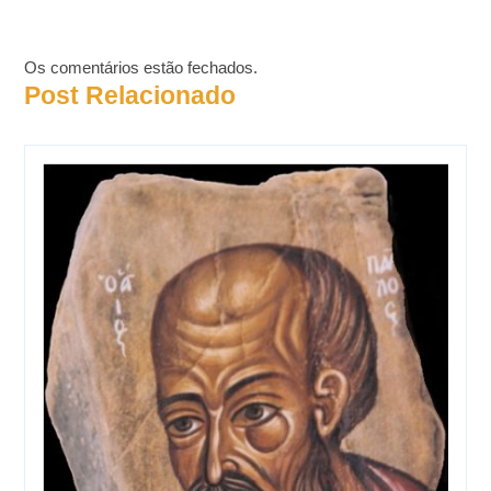
Os comentários estão fechados.
Post Relacionado