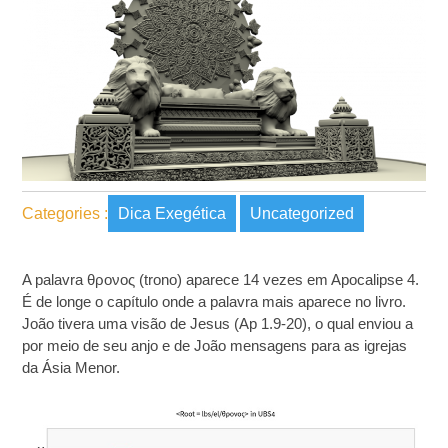
Categories :
Dica Exegética
Uncategorized
A palavra θρονος (trono) aparece 14 vezes em Apocalipse 4.
É de longe o capítulo onde a palavra mais aparece no livro.
João tivera uma visão de Jesus (Ap 1.9-20), o qual enviou a
por meio de seu anjo e de João mensagens para as igrejas
da Ásia Menor.