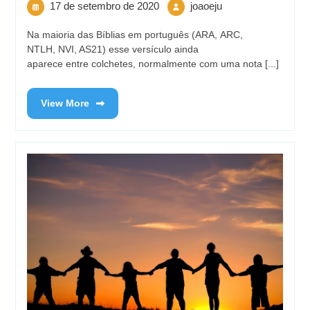
17 de setembro de 2020
joaoeju
Na maioria das Bíblias em português (ARA, ARC,
NTLH, NVI, AS21) esse versículo ainda
aparece entre colchetes, normalmente com uma nota [...]
View More