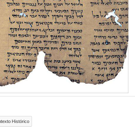
texto Histórico