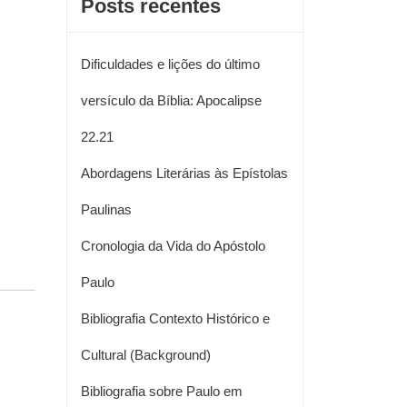
Posts recentes
Dificuldades e lições do último
versículo da Bíblia: Apocalipse
22.21
Abordagens Literárias às Epístolas
Paulinas
Cronologia da Vida do Apóstolo
Paulo
Bibliografia Contexto Histórico e
Cultural (Background)
Bibliografia sobre Paulo em