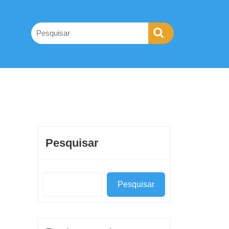
Pesquisar
Pesquisar