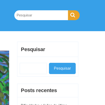
Pesquisar
Pesquisar
Posts recentes