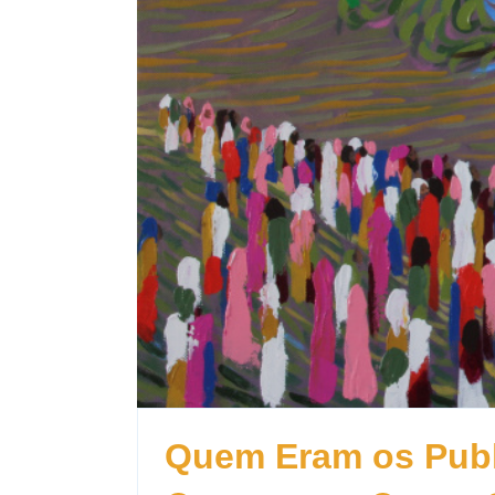
Quem Eram os Pub