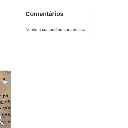
Comentários
Nenhum comentário para mostrar.