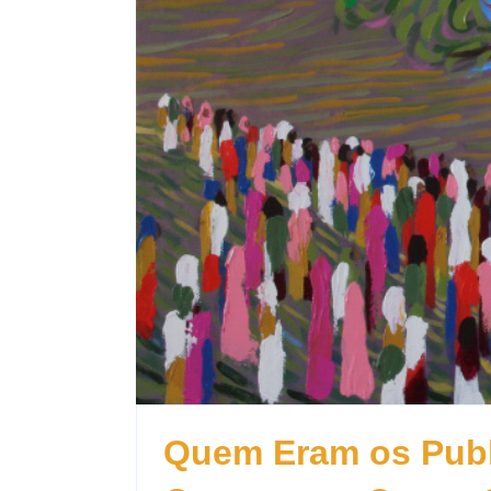
Quem Eram os Pub