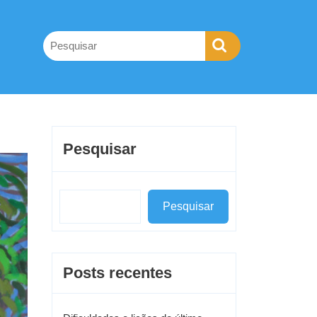
Pesquisar
Pesquisar
Posts recentes