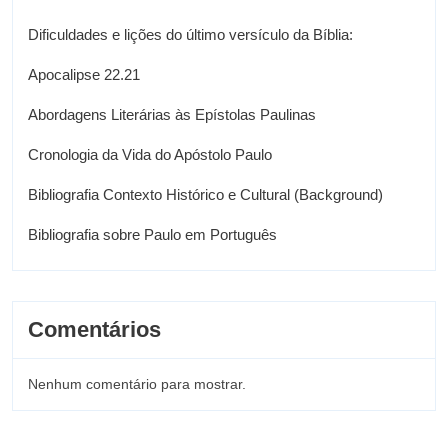
Dificuldades e lições do último versículo da Bíblia:
Apocalipse 22.21
Abordagens Literárias às Epístolas Paulinas
Cronologia da Vida do Apóstolo Paulo
Bibliografia Contexto Histórico e Cultural (Background)
Bibliografia sobre Paulo em Português
Comentários
Nenhum comentário para mostrar.