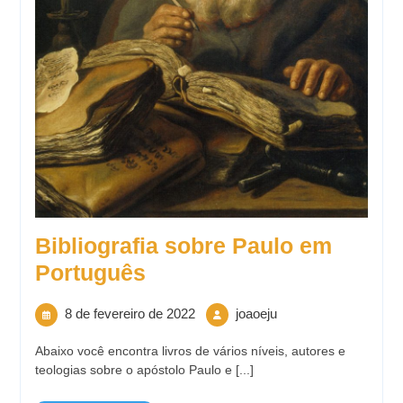
Bibliografia sobre Paulo em
Português
8 de fevereiro de 2022
joaoeju
Abaixo você encontra livros de vários níveis, autores e
teologias sobre o apóstolo Paulo e [...]