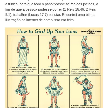
a túnica, para que todo o pano ficasse acima dos joelhos, a
fim de que a pessoa pudesse correr (1 Reis 18.46; 2 Reis
9.1), trabalhar (Lucas 17.7) ou lutar. Encontrei uma ótima
ilustração na internet de como isso era feito: