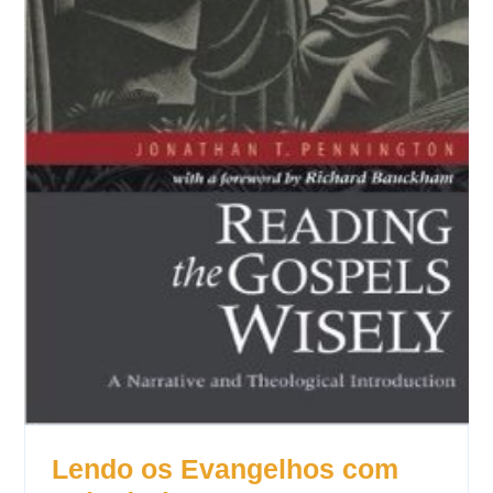
Lendo os Evangelhos com