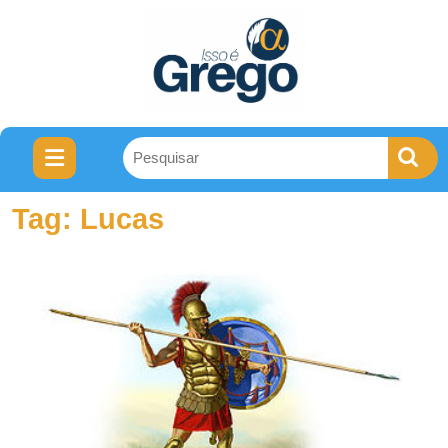
Tag:
Lucas