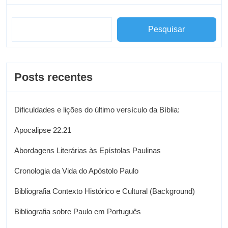
Pesquisar
Posts recentes
Dificuldades e lições do último versículo da Bíblia:
Apocalipse 22.21
Abordagens Literárias às Epístolas Paulinas
Cronologia da Vida do Apóstolo Paulo
Bibliografia Contexto Histórico e Cultural (Background)
Bibliografia sobre Paulo em Português