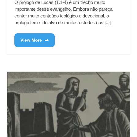
O prólogo de Lucas (1.1-4) é um trecho muito
importante desse evangelho. Embora não pareça
conter muito conteúdo teológico e devocional, o
prólogo tem sido alvo de muitos estudos nos [...]
View More