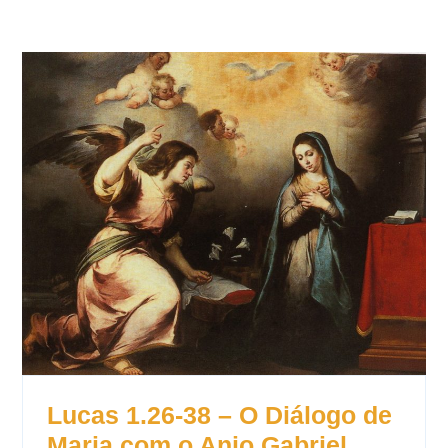
Lucas 1.26-38 – O Diálogo de
Maria com o Anjo Gabriel