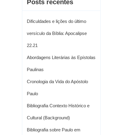
Posts recentes
Dificuldades e lições do último
versículo da Bíblia: Apocalipse
22.21
Abordagens Literárias às Epístolas
Paulinas
Cronologia da Vida do Apóstolo
Paulo
Bibliografia Contexto Histórico e
Cultural (Background)
Bibliografia sobre Paulo em