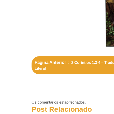
Página Anterior
2 Coríntios 1.3-4 – Trad
Literal
Os comentários estão fechados.
Post Relacionado