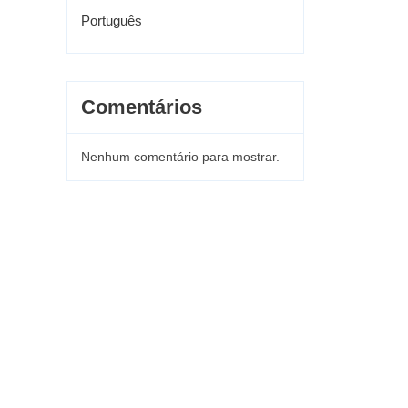
Português
Comentários
Nenhum comentário para mostrar.