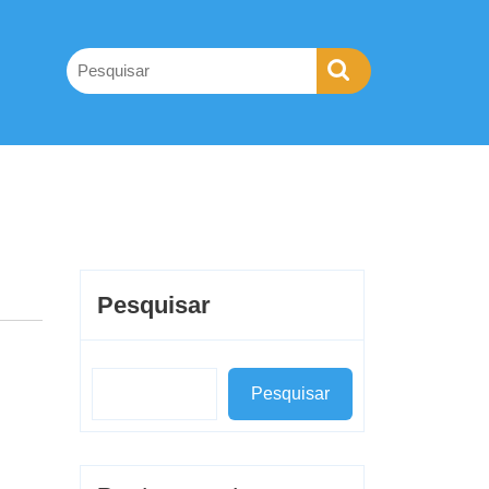
Pesquisar
Pesquisar