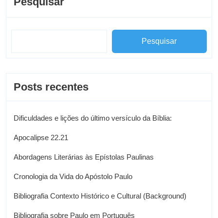
Pesquisar
Pesquisar
Posts recentes
Dificuldades e lições do último versículo da Bíblia:
Apocalipse 22.21
Abordagens Literárias às Epístolas Paulinas
Cronologia da Vida do Apóstolo Paulo
Bibliografia Contexto Histórico e Cultural (Background)
Bibliografia sobre Paulo em Português