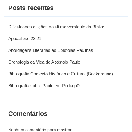
Posts recentes
Dificuldades e lições do último versículo da Bíblia:
Apocalipse 22.21
Abordagens Literárias às Epístolas Paulinas
Cronologia da Vida do Apóstolo Paulo
Bibliografia Contexto Histórico e Cultural (Background)
Bibliografia sobre Paulo em Português
Comentários
Nenhum comentário para mostrar.