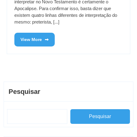
interpretar no Novo Testamento é certamente o
Apocalipse. Para confirmar isso, basta dizer que
existem quatro linhas diferentes de interpretação do
mesmo: preterista, [...]
View More
Pesquisar
Pesquisar