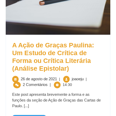
A Ação de Graças Paulina:
Um Estudo de Crítica de
Forma ou Crítica Literária
(Análise Epistolar)
26 de agosto de 2021
joaoeju
|
|
2 Comentários
|
14:30
Este post apresenta brevemente a forma e as
funções da seção de Ação de Graças das Cartas de
Paulo. [...]