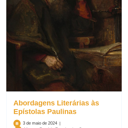
Abordagens Literárias às
Epístolas Paulinas
3 de maio de 2024
|