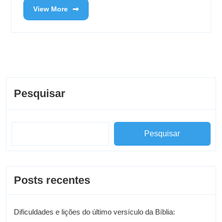
View More
Pesquisar
Pesquisar
Posts recentes
Dificuldades e lições do último versículo da Bíblia: