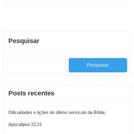
Pesquisar
Pesquisar
Posts recentes
Dificuldades e lições do último versículo da Bíblia:
Apocalipse 22.21