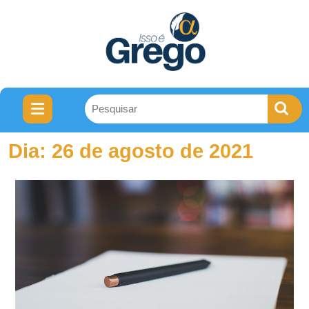
Dia:
26 de agosto de 2021