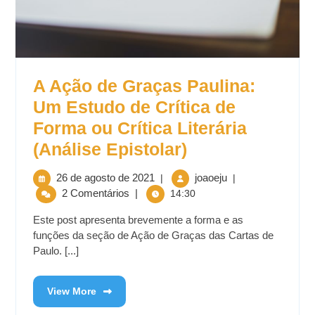
A Ação de Graças Paulina:
Um Estudo de Crítica de
Forma ou Crítica Literária
(Análise Epistolar)
26 de agosto de 2021
joaoeju
|
|
2 Comentários
|
14:30
Este post apresenta brevemente a forma e as
funções da seção de Ação de Graças das Cartas de
Paulo. [...]
View More