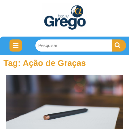
Tag:
Ação de Graças