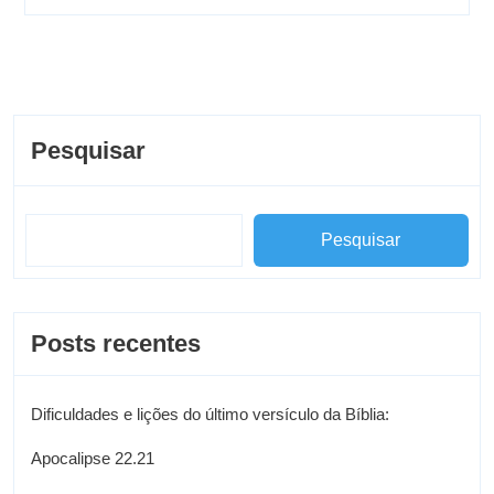
Pesquisar
Pesquisar
Posts recentes
Dificuldades e lições do último versículo da Bíblia:
Apocalipse 22.21