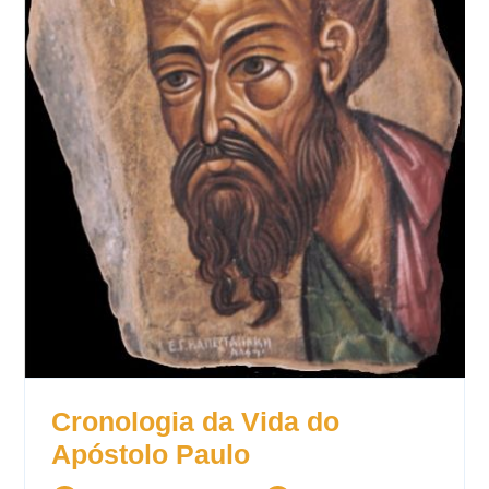
Cronologia da Vida do
Apóstolo Paulo