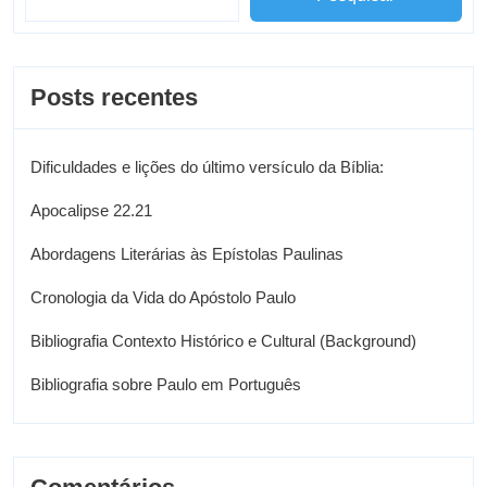
Posts recentes
Dificuldades e lições do último versículo da Bíblia:
Apocalipse 22.21
Abordagens Literárias às Epístolas Paulinas
Cronologia da Vida do Apóstolo Paulo
Bibliografia Contexto Histórico e Cultural (Background)
Bibliografia sobre Paulo em Português