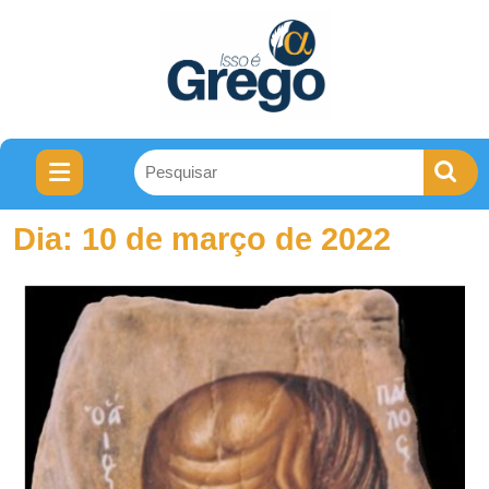
Dia:
10 de março de 2022