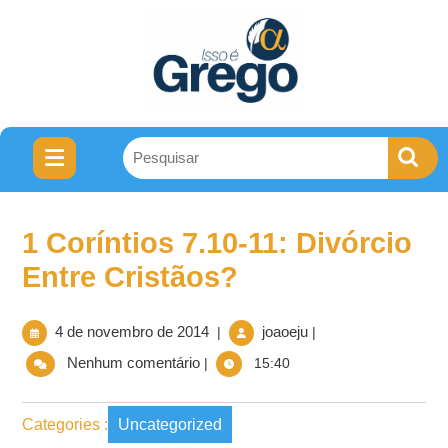
1 Coríntios 7.10-11: Divórcio
Entre Cristãos?
4 de novembro de 2014
joaoeju
|
|
Nenhum comentário
|
15:40
Categories :
Uncategorized