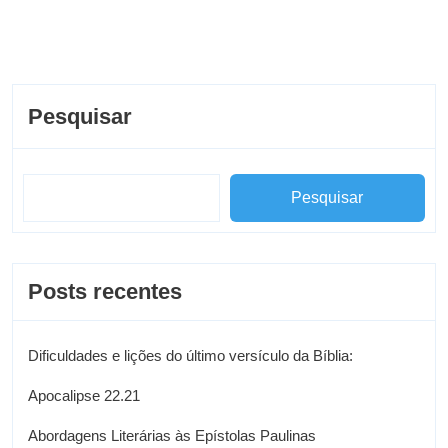
Pesquisar
Pesquisar
Posts recentes
Dificuldades e lições do último versículo da Bíblia:
Apocalipse 22.21
Abordagens Literárias às Epístolas Paulinas