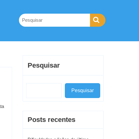
Pesquisar
Pesquisar
ta
Posts recentes