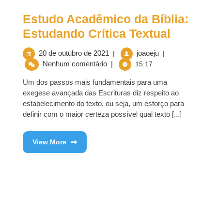
Estudo Acadêmico da Bíblia:
Estudando Crítica Textual
20 de outubro de 2021
joaoeju
|
|
Nenhum comentário
|
15:17
Um dos passos mais fundamentais para uma
exegese avançada das Escrituras diz respeito ao
estabelecimento do texto, ou seja, um esforço para
definir com o maior certeza possível qual texto [...]
View More