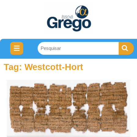
Tag:
Westcott-Hort