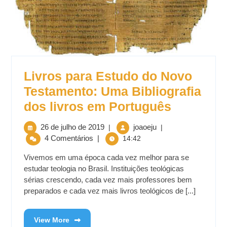
Livros para Estudo do Novo
Testamento: Uma Bibliografia
dos livros em Português
26 de julho de 2019
joaoeju
|
|
4 Comentários
|
14:42
Vivemos em uma época cada vez melhor para se
estudar teologia no Brasil. Instituições teológicas
sérias crescendo, cada vez mais professores bem
preparados e cada vez mais livros teológicos de [...]
View More