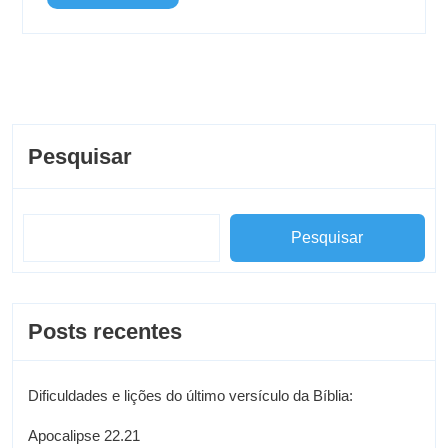
Pesquisar
Pesquisar
Posts recentes
Dificuldades e lições do último versículo da Bíblia:
Apocalipse 22.21