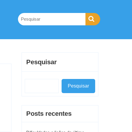
Pesquisar
Pesquisar
Posts recentes