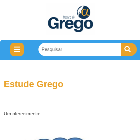
Estude Grego
Um oferecimento: